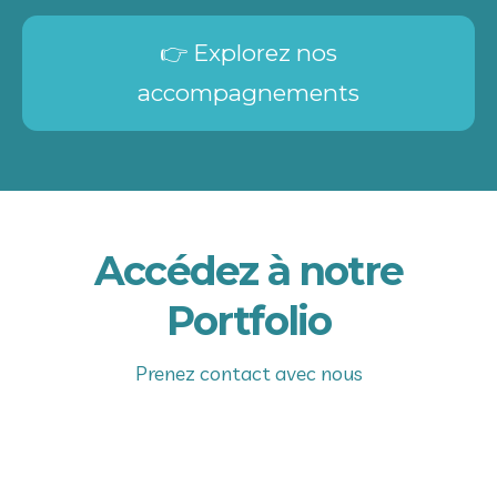
👉 Explorez nos
accompagnements
Accédez à notre
Portfolio
Prenez contact avec nous