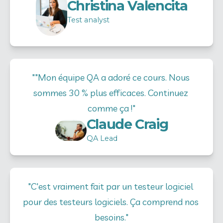
Christina Valencita
Test analyst
""Mon équipe QA a adoré ce cours. Nous 
sommes 30 % plus efficaces. Continuez 
comme ça !"
Claude Craig
QA Lead
"C'est vraiment fait par un testeur logiciel 
pour des testeurs logiciels. Ça comprend nos 
besoins."