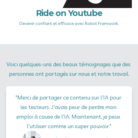
Ride on Youtube
Devenir confiant et efficace avec Robot Framwork.
Voici quelques-uns des beaux témoignages que des 
personnes ont partagés sur nous et notre travail.
"Merci de partager ce contenu sur l'IA pour 
les testeurs. J'avais peur de perdre mon 
emploi à cause de l'IA. Maintenant, je peux 
l'utiliser comme un super pouvoir."