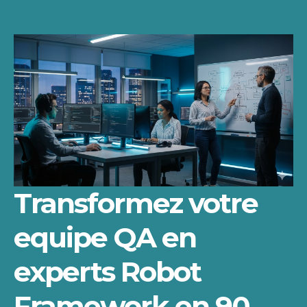
Transformez votre
equipe QA en
experts Robot
Framework en 90