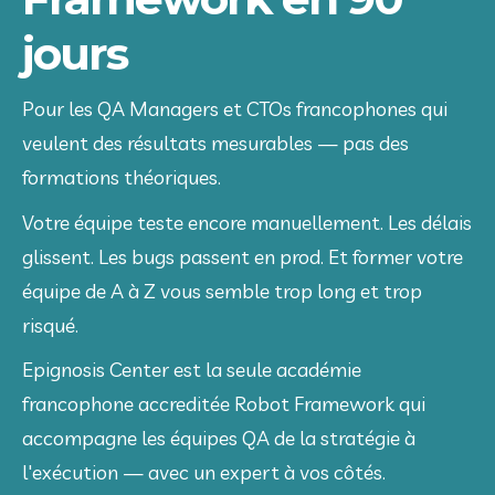
jours
Pour les QA Managers et CTOs francophones qui 
veulent des résultats mesurables — pas des 
formations théoriques.
Votre équipe teste encore manuellement. Les délais 
glissent. Les bugs passent en prod. Et former votre 
équipe de A à Z vous semble trop long et trop 
risqué.
Epignosis Center est la seule académie 
francophone accreditée Robot Framework qui 
accompagne les équipes QA de la stratégie à 
l'exécution — avec un expert à vos côtés.